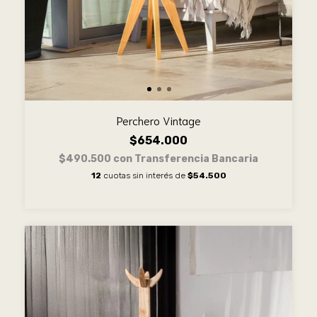
Perchero Vintage
$654.000
$490.500
con
Transferencia Bancaria
12
cuotas sin interés de
$54.500