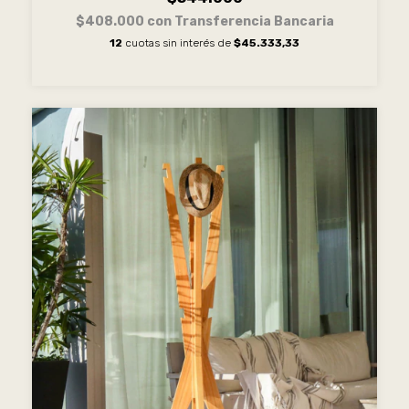
$408.000
con
Transferencia Bancaria
12
cuotas sin interés de
$45.333,33