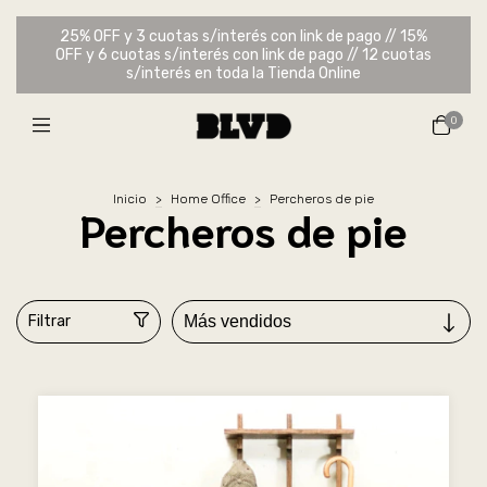
25% OFF y 3 cuotas s/interés con link de pago // 15%
OFF y 6 cuotas s/interés con link de pago // 12 cuotas
s/interés en toda la Tienda Online
0
Inicio
>
Home Office
>
Percheros de pie
Percheros de pie
Filtrar