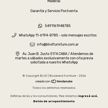
Maderas
Garantía y Servicio Postventa
5491161948785
WhatsApp 11-6194-8785 - solo mensajes escritos
info@blvdfurniture.com.ar
Av. Juan B. Justo 5174 CABA / Atendemos de
martes a sábados exclusivamente con cita previa
solicitada a nuestro WhatsApp
© Copyright BLVD | Boulevard Furniture - 2026
Todos los derechos reservados.
Defensa de las y los consumidores. Para reclamos
ingresá acá.
Botón de arrepentimiento