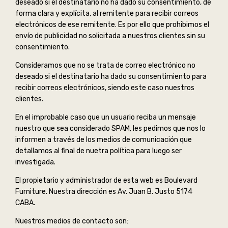
deseado si el destinatario no ha dado su consentimiento, de
forma clara y explícita, al remitente para recibir correos
electrónicos de ese remitente. Es por ello que prohibimos el
envío de publicidad no solicitada a nuestros clientes sin su
consentimiento.
Consideramos que no se trata de correo electrónico no
deseado si el destinatario ha dado su consentimiento para
recibir correos electrónicos, siendo este caso nuestros
clientes.
En el improbable caso que un usuario reciba un mensaje
nuestro que sea considerado SPAM, les pedimos que nos lo
informen a través de los medios de comunicación que
detallamos al final de nuetra política para luego ser
investigada.
El propietario y administrador de esta web es Boulevard
Furniture. Nuestra dirección es Av. Juan B. Justo 5174
CABA.
Nuestros medios de contacto son: