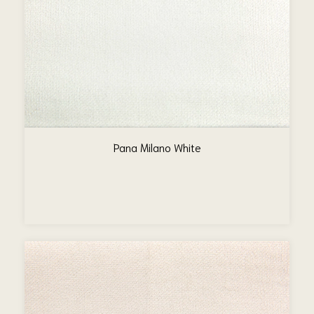
Pana Milano White