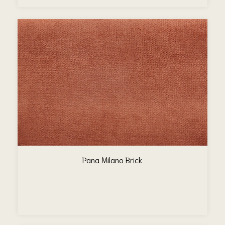
Pana Milano Brick