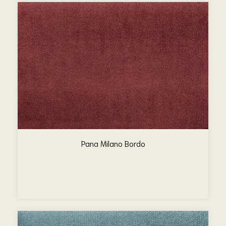
Pana Milano Bordo