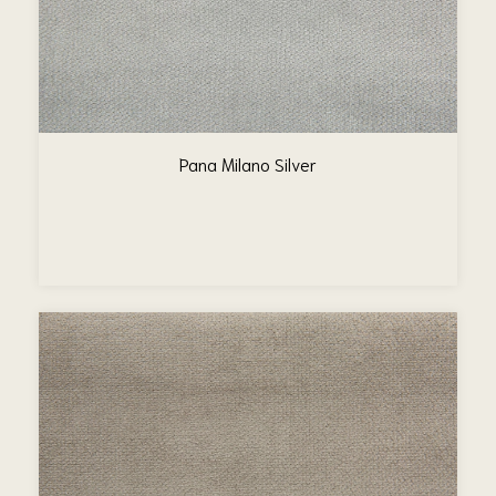
Pana Milano Silver