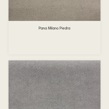
Pana Milano Piedra