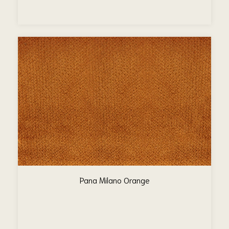
Pana Milano Orange