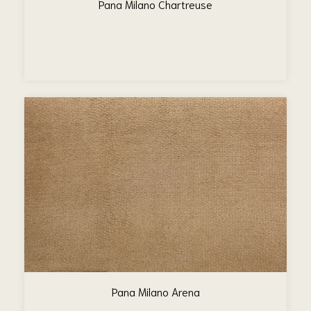
Pana Milano Chartreuse
Pana Milano Arena