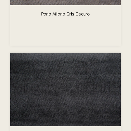
Pana Milano Gris Oscuro