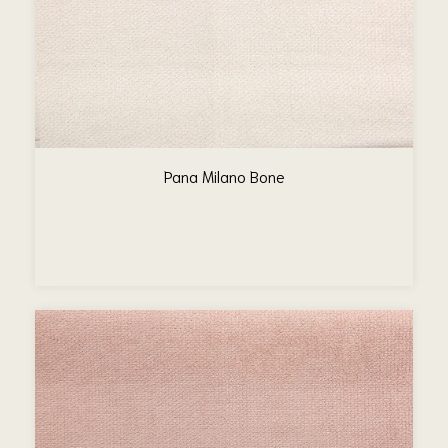
Pana Milano Bone