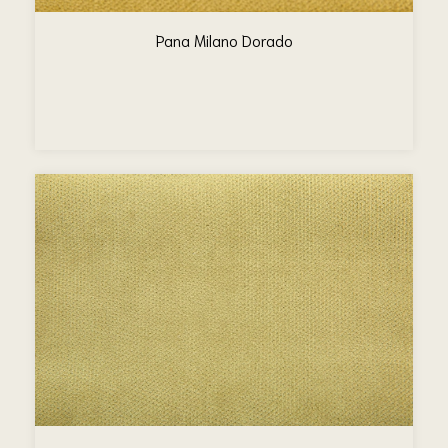
Pana Milano Dorado