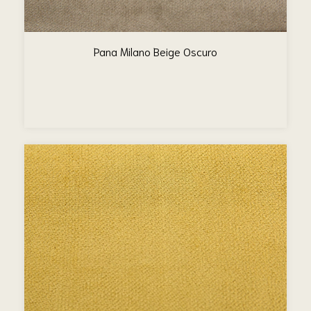
Pana Milano Beige Oscuro