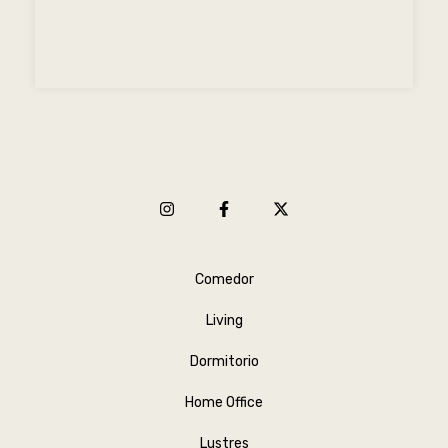
Comedor
Living
Dormitorio
Home Office
Lustres