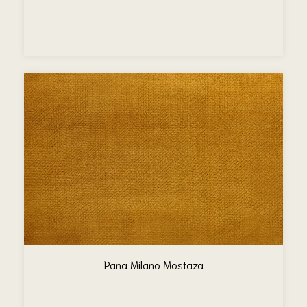
Pana Milano Mostaza