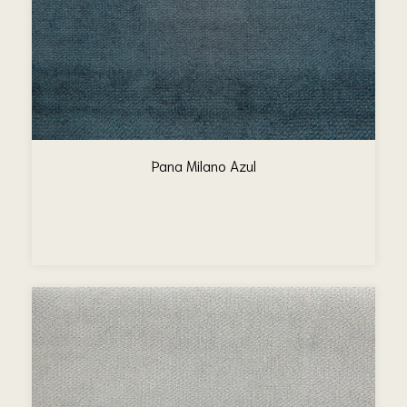
Pana Milano Azul