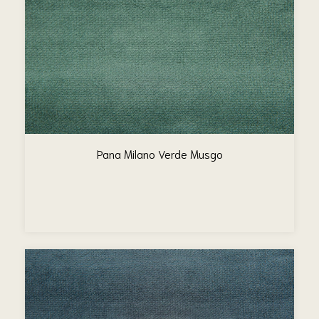
Pana Milano Verde Musgo