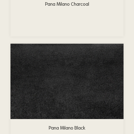
Pana Milano Charcoal
Pana Milano Black