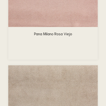
Pana Milano Rosa Viejo