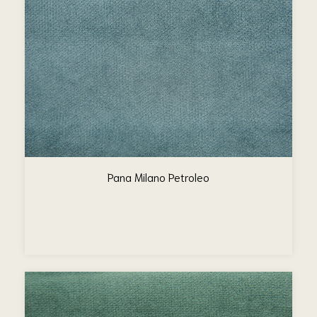
Pana Milano Petroleo