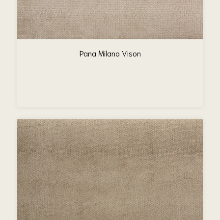
Pana Milano Vison