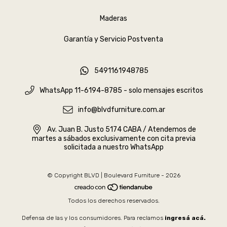
Maderas
Garantía y Servicio Postventa
5491161948785
WhatsApp 11-6194-8785 - solo mensajes escritos
info@blvdfurniture.com.ar
Av. Juan B. Justo 5174 CABA / Atendemos de
martes a sábados exclusivamente con cita previa
solicitada a nuestro WhatsApp
© Copyright BLVD | Boulevard Furniture - 2026
Todos los derechos reservados.
Defensa de las y los consumidores. Para reclamos
ingresá acá.