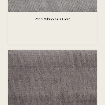
Pana Milano Gris Claro